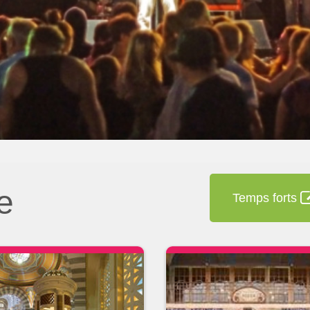
e
Temps forts