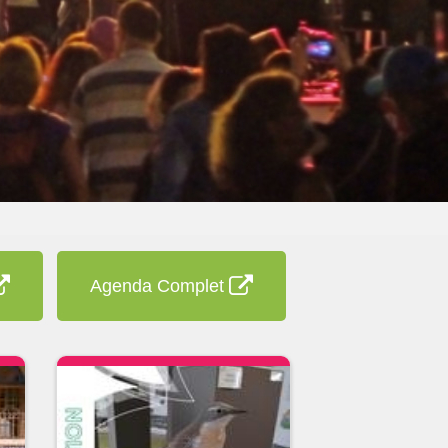
Agenda Complet