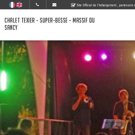
Site Officiel de l'hébergement
, partenaire
CHALET TEXIER - SUPER-BESSE - MASSIF DU
SANCY